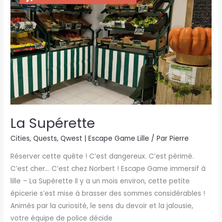
La Supérette
Cities
,
Quests
,
Qwest | Escape Game Lille
/ Par
Pierre
Réserver cette quête ! C’est dangereux. C’est périmé.
C’est cher… C’est chez Norbert ! Escape Game immersif à
lille – La Supérette Il y a un mois environ, cette petite
épicerie s’est mise à brasser des sommes considérables !
Animés par la curiosité, le sens du devoir et la jalousie,
votre équipe de police décide